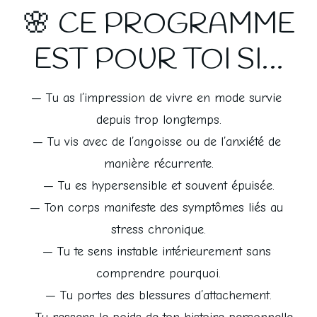
🌸 CE PROGRAMME
EST POUR TOI SI…
— Tu as l’impression de vivre en mode survie 
depuis trop longtemps.
— Tu vis avec de l’angoisse ou de l’anxiété de 
manière récurrente.
— Tu es hypersensible et souvent épuisée.
— Ton corps manifeste des symptômes liés au 
stress chronique.
— Tu te sens instable intérieurement sans 
comprendre pourquoi.
— Tu portes des blessures d’attachement.