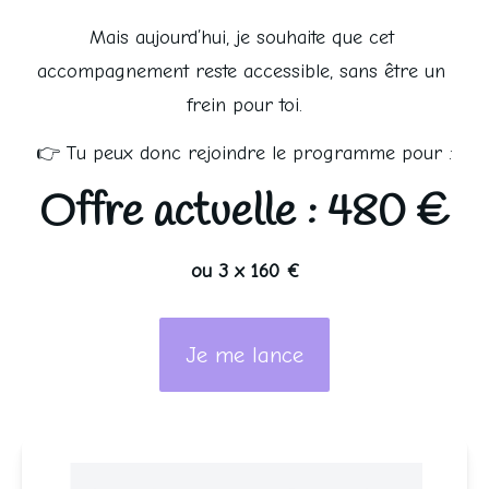
Mais aujourd’hui, je souhaite que cet 
accompagnement reste accessible, sans être un 
frein pour toi.
👉 Tu peux donc rejoindre le programme pour :
Offre actuelle : 480 €
ou 3 x 160 €
Je me lance