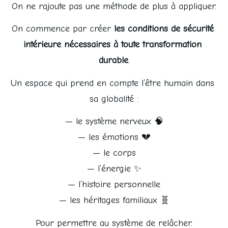
On ne rajoute pas une méthode de plus à appliquer.
On commence par créer 
les conditions de sécurité 
intérieure nécessaires à toute transformation 
durable
.
Un espace qui prend en compte l’être humain dans 
sa globalité :
— le système nerveux 🧠
— les émotions 💔
— le corps
— l’énergie ✨
— l’histoire personnelle
— les héritages familiaux 🧬
Pour permettre au système de relâcher.