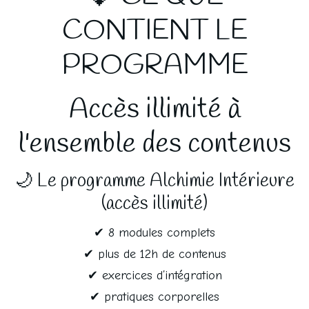
CONTIENT LE
PROGRAMME
Accès illimité à
l'ensemble des contenus
🌙 Le programme Alchimie Intérieure
(accès illimité)
✔ 8 modules complets
✔ plus de 12h de contenus
✔ exercices d’intégration
✔ pratiques corporelles