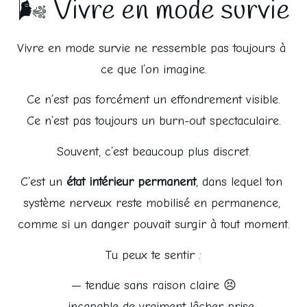
🌬️ Vivre en mode survie
Vivre en mode survie ne ressemble pas toujours à 
ce que l’on imagine.
Ce n’est pas forcément un effondrement visible.
Ce n’est pas toujours un burn-out spectaculaire.
Souvent, c’est beaucoup plus discret.
C’est un 
état intérieur permanent
, dans lequel ton 
système nerveux reste mobilisé en permanence, 
comme si un danger pouvait surgir à tout moment.
Tu peux te sentir :
— tendue sans raison claire 😣
— incapable de vraiment lâcher prise