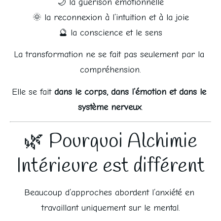
🌙 la guérison émotionnelle
🌞 la reconnexion à l’intuition et à la joie
🔮 la conscience et le sens
La transformation ne se fait pas seulement par la 
compréhension.
Elle se fait 
dans le corps, dans l’émotion et dans le 
système nerveux
.
🌿 Pourquoi Alchimie
Intérieure est différent
Beaucoup d’approches abordent l’anxiété en 
travaillant uniquement sur le mental.