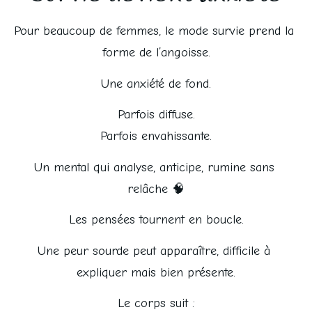
Pour beaucoup de femmes, le mode survie prend la 
forme de l’angoisse.
Une anxiété de fond.
Parfois diffuse.
Parfois envahissante.
Un mental qui analyse, anticipe, rumine sans 
relâche 🧠
Les pensées tournent en boucle.
Une peur sourde peut apparaître, difficile à 
expliquer mais bien présente.
Le corps suit :