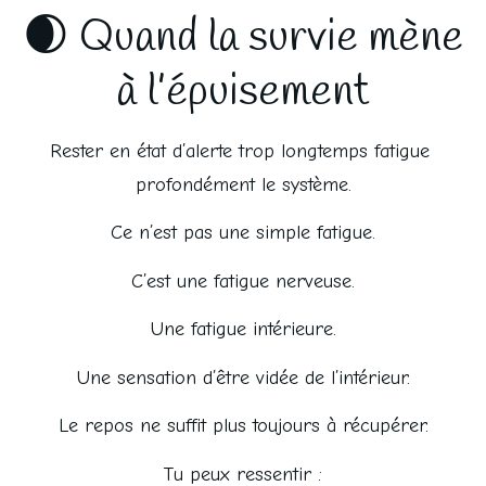
🌒 Quand la survie mène
à l’épuisement
Rester en état d’alerte trop longtemps fatigue 
profondément le système.
Ce n’est pas une simple fatigue.
C’est une fatigue nerveuse.
Une fatigue intérieure.
Une sensation d’être vidée de l’intérieur.
Le repos ne suffit plus toujours à récupérer.
Tu peux ressentir :