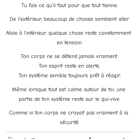
Tu fais ce qu’il faut pour que tout tienne.
De l’extérieur, beaucoup de choses semblent aller.
Mais à l’intérieur, quelque chose reste constamment 
en tension.
Ton corps ne se détend jamais vraiment.
Ton esprit reste en alerte.
Ton système semble toujours prêt à réagir.
Même lorsque tout est calme autour de toi, une 
partie de ton système reste sur le qui-vive.
Comme si ton corps ne croyait pas vraiment à la 
sécurité.