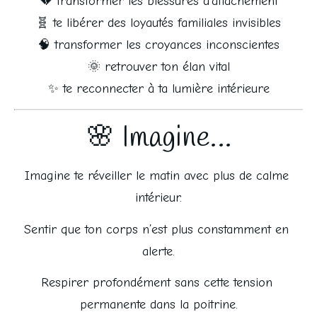
💔 transformer les blessures d’attachement
🧬 te libérer des loyautés familiales invisibles
🧠 transformer les croyances inconscientes
🌞 retrouver ton élan vital
✨ te reconnecter à ta lumière intérieure
🌸 Imagine…
Imagine te réveiller le matin avec plus de calme 
intérieur.
Sentir que ton corps n’est plus constamment en 
alerte.
Respirer profondément sans cette tension 
permanente dans la poitrine.