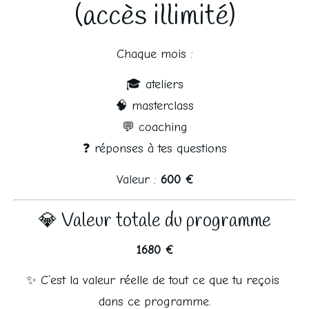
(accès illimité)
Chaque mois :
🎓 ateliers
🧠 masterclass
💬 coaching
❓ réponses à tes questions
Valeur : 
600 €
💎 Valeur totale du programme
1680 €
✨ C’est la valeur réelle de tout ce que tu reçois 
dans ce programme.