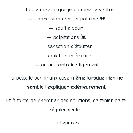
— boule dans la gorge ou dans le ventre
— oppression dans la poitrine 💔
— souffle court
— palpitations 💓
— sensation d’étouffer
— agitation intérieure
— ou au contraire figement
Tu peux te sentir anxieuse 
même lorsque rien ne 
semble l’expliquer extérieurement
.
Et à force de chercher des solutions, de tenter de te 
réguler seule…
Tu t’épuises.