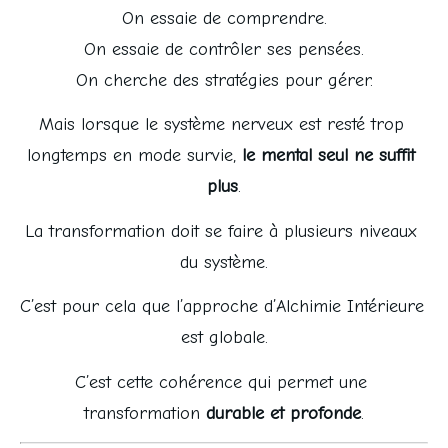
On essaie de comprendre.
On essaie de contrôler ses pensées.
On cherche des stratégies pour gérer.
Mais lorsque le système nerveux est resté trop 
longtemps en mode survie, 
le mental seul ne suffit 
plus
.
La transformation doit se faire à plusieurs niveaux 
du système.
C’est pour cela que l’approche d’Alchimie Intérieure 
est globale.
C’est cette cohérence qui permet une 
transformation 
durable et profonde
.