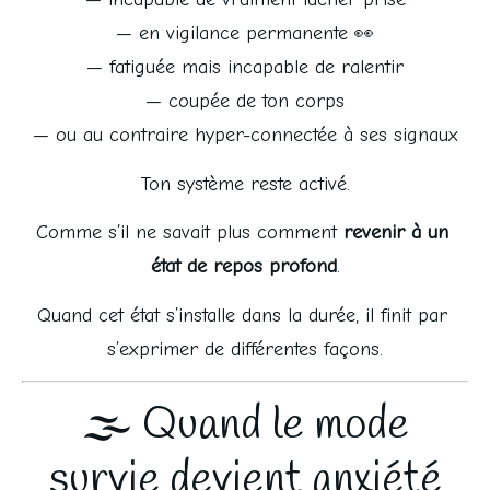
— en vigilance permanente 👀
— fatiguée mais incapable de ralentir
— coupée de ton corps
— ou au contraire hyper-connectée à ses signaux
Ton système reste activé.
Comme s’il ne savait plus comment 
revenir à un 
état de repos profond
.
Quand cet état s’installe dans la durée, il finit par 
s’exprimer de différentes façons.
🌫️ Quand le mode
survie devient anxiété