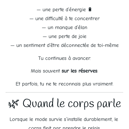
— une perte d’énergie 🔋
— une difficulté à te concentrer
— un manque d’élan
— une perte de joie
— un sentiment d’être déconnectée de toi-même
Tu continues à avancer.
Mais souvent 
sur les réserves
.
Et parfois, tu ne te reconnais plus vraiment.
🌿 Quand le corps parle
Lorsque le mode survie s’installe durablement, le 
corps finit par prendre le relais.