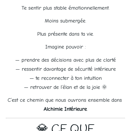
Te sentir plus stable émotionnellement.
Moins submergée.
Plus présente dans ta vie.
Imagine pouvoir :
— prendre des décisions avec plus de clarté
— ressentir davantage de sécurité intérieure
— te reconnecter à ton intuition
— retrouver de l’élan et de la joie 🌞
C’est ce chemin que nous ouvrons ensemble dans 
Alchimie Intérieure
.
💎 CE QUE