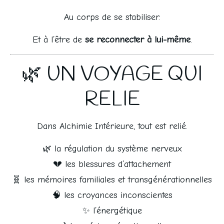
Au corps de se stabiliser.
Et à l’être de 
se reconnecter à lui-même
.
🌿 UN VOYAGE QUI
RELIE
Dans Alchimie Intérieure, tout est relié.
🌿 la régulation du système nerveux
💔 les blessures d’attachement
🧬 les mémoires familiales et transgénérationnelles
🧠 les croyances inconscientes
✨ l’énergétique