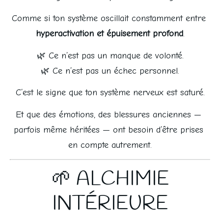
Comme si ton système oscillait constamment entre 
hyperactivation et épuisement profond
.
🌿 Ce n’est pas un manque de volonté.
🌿 Ce n’est pas un échec personnel.
C’est le signe que ton système nerveux est saturé.
Et que des émotions, des blessures anciennes — 
parfois même héritées — ont besoin d’être prises 
en compte autrement.
🌱 ALCHIMIE
INTÉRIEURE