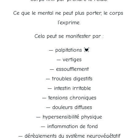
Ce que le mental ne peut plus porter, le corps 
l’exprime.
Cela peut se manifester par :
— palpitations 💓
— vertiges
— essoufflement
— troubles digestifs
— intestin irritable
— tensions chroniques
— douleurs diffuses
— hypersensibilité physique
— inflammation de fond
— dérèglements du système neurovégétatif