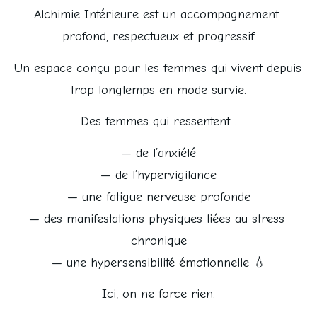
Alchimie Intérieure est un accompagnement 
profond, respectueux et progressif.
Un espace conçu pour les femmes qui vivent depuis 
trop longtemps en mode survie.
Des femmes qui ressentent :
— de l’anxiété
— de l’hypervigilance
— une fatigue nerveuse profonde
— des manifestations physiques liées au stress 
chronique
— une hypersensibilité émotionnelle 💧
Ici, on ne force rien.